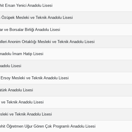
it Ersan Yenici Anadolu Lisesi
 Özüpek Mesleki ve Teknik Anadolu Lisesi
r ve Borsalar Birliği Anadolu Lisesi
olleri Anonim Ortaklığı Mesleki ve Teknik Anadolu Lisesi
nadolu İmam Hatip Lisesi
nadolu Lisesi
Ersoy Mesleki ve Teknik Anadolu Lisesi
türk Anadolu Lisesi
 ve Teknik Anadolu Lisesi
leki ve Teknik Anadolu Lisesi
hit Öğretmen Uğur Gören Çok Programlı Anadolu Lisesi