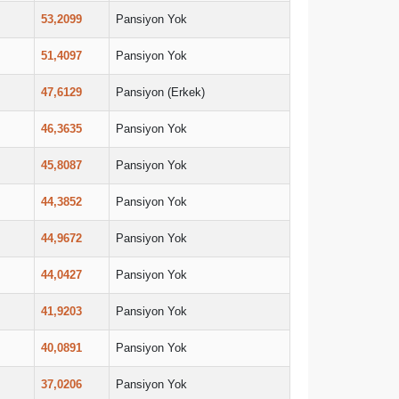
53,2099
Pansiyon Yok
51,4097
Pansiyon Yok
47,6129
Pansiyon (Erkek)
46,3635
Pansiyon Yok
45,8087
Pansiyon Yok
44,3852
Pansiyon Yok
44,9672
Pansiyon Yok
44,0427
Pansiyon Yok
41,9203
Pansiyon Yok
40,0891
Pansiyon Yok
37,0206
Pansiyon Yok