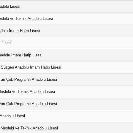
dolu Lisesi
sleki ve Teknik Anadolu Lisesi
nadolu İmam Hatip Lisesi
 Lisesi
nadolu İmam Hatip Lisesi
 Süzgen Anadolu İmam Hatip Lisesi
ran Çok Programlı Anadolu Lisesi
esleki ve Teknik Anadolu Lisesi
ran Çok Programlı Anadolu Lisesi
Anadolu Lisesi
Mesleki ve Teknik Anadolu Lisesi