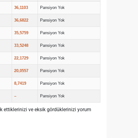
36,1103
Pansiyon Yok
36,6822
Pansiyon Yok
35,5759
Pansiyon Yok
33,5248
Pansiyon Yok
22,1729
Pansiyon Yok
20,0557
Pansiyon Yok
8,7419
Pansiyon Yok
–
Pansiyon Yok
k ettiklerinizi ve eksik gördüklerinizi yorum