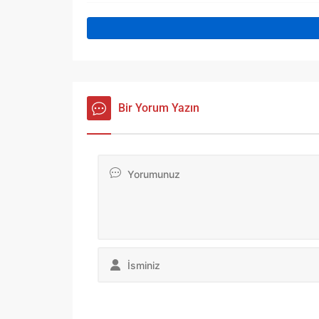
Bir Yorum Yazın