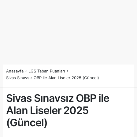
Anasayfa
LGS Taban Puanları
Sivas Sınavsız OBP ile Alan Liseler 2025 (Güncel)
Sivas Sınavsız OBP ile
Alan Liseler 2025
(Güncel)