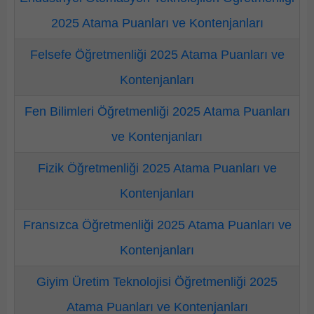
2025 Atama Puanları ve Kontenjanları
Felsefe Öğretmenliği 2025 Atama Puanları ve
Kontenjanları
Fen Bilimleri Öğretmenliği 2025 Atama Puanları
ve Kontenjanları
Fizik Öğretmenliği 2025 Atama Puanları ve
Kontenjanları
Fransızca Öğretmenliği 2025 Atama Puanları ve
Kontenjanları
Giyim Üretim Teknolojisi Öğretmenliği 2025
Atama Puanları ve Kontenjanları