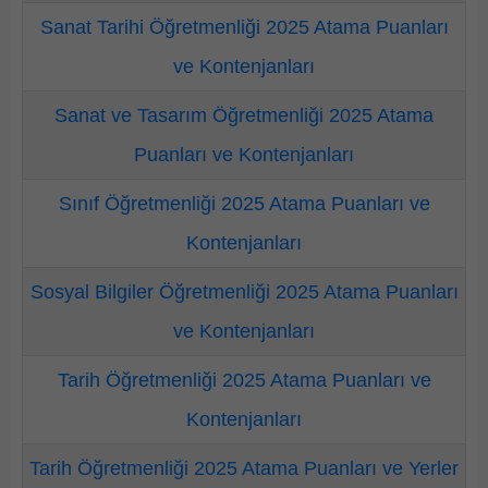
Sanat Tarihi Öğretmenliği 2025 Atama Puanları
ve Kontenjanları
Sanat ve Tasarım Öğretmenliği 2025 Atama
Puanları ve Kontenjanları
Sınıf Öğretmenliği 2025 Atama Puanları ve
Kontenjanları
Sosyal Bilgiler Öğretmenliği 2025 Atama Puanları
ve Kontenjanları
Tarih Öğretmenliği 2025 Atama Puanları ve
Kontenjanları
Tarih Öğretmenliği 2025 Atama Puanları ve Yerler