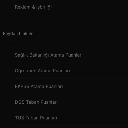
Reklam & İşbirliği
Faydalı Linkler
Sağlık Bakanlığı Atama Puanları
Öğretmen Atama Puanları
EKPSS Atama Puanları
DGS Taban Puanları
TUS Taban Puanları