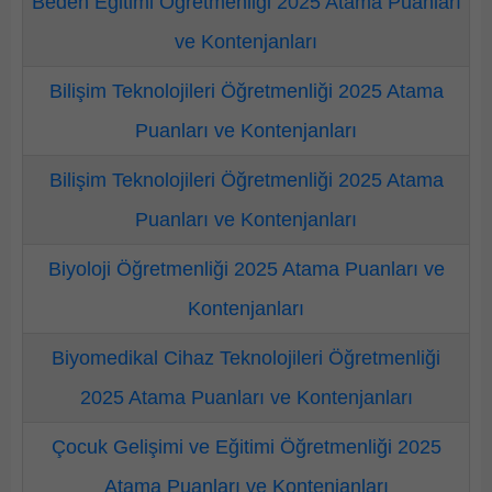
Beden Eğitimi Öğretmenliği 2025 Atama Puanları
ve Kontenjanları
Bilişim Teknolojileri Öğretmenliği 2025 Atama
Puanları ve Kontenjanları
Bilişim Teknolojileri Öğretmenliği 2025 Atama
Puanları ve Kontenjanları
Biyoloji Öğretmenliği 2025 Atama Puanları ve
Kontenjanları
Biyomedikal Cihaz Teknolojileri Öğretmenliği
2025 Atama Puanları ve Kontenjanları
Çocuk Gelişimi ve Eğitimi Öğretmenliği 2025
Atama Puanları ve Kontenjanları