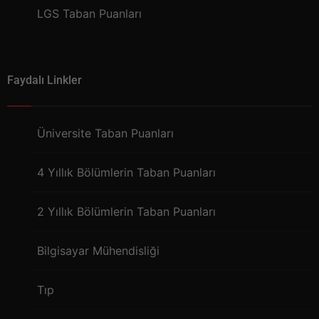
LGS Taban Puanları
Faydalı Linkler
Üniversite Taban Puanları
4 Yıllık Bölümlerin Taban Puanları
2 Yıllık Bölümlerin Taban Puanları
Bilgisayar Mühendisliği
Tıp