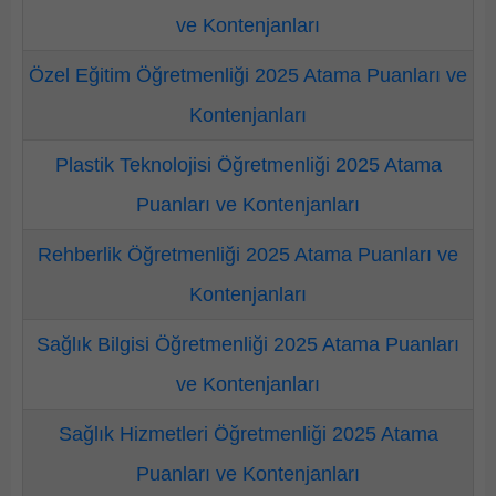
ve Kontenjanları
Özel Eğitim Öğretmenliği 2025 Atama Puanları ve
Kontenjanları
Plastik Teknolojisi Öğretmenliği 2025 Atama
Puanları ve Kontenjanları
Rehberlik Öğretmenliği 2025 Atama Puanları ve
Kontenjanları
Sağlık Bilgisi Öğretmenliği 2025 Atama Puanları
ve Kontenjanları
Sağlık Hizmetleri Öğretmenliği 2025 Atama
Puanları ve Kontenjanları