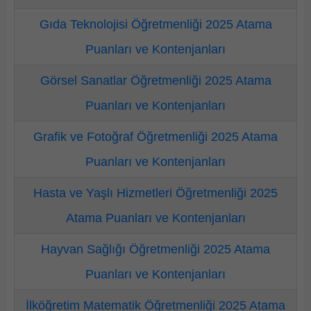
Gıda Teknolojisi Öğretmenliği 2025 Atama
Puanları ve Kontenjanları
Görsel Sanatlar Öğretmenliği 2025 Atama
Puanları ve Kontenjanları
Grafik ve Fotoğraf Öğretmenliği 2025 Atama
Puanları ve Kontenjanları
Hasta ve Yaşlı Hizmetleri Öğretmenliği 2025
Atama Puanları ve Kontenjanları
Hayvan Sağlığı Öğretmenliği 2025 Atama
Puanları ve Kontenjanları
İlköğretim Matematik Öğretmenliği 2025 Atama