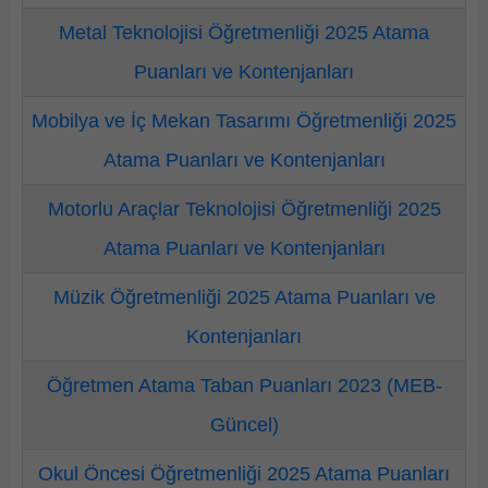
Metal Teknolojisi Öğretmenliği 2025 Atama
Puanları ve Kontenjanları
Mobilya ve İç Mekan Tasarımı Öğretmenliği 2025
Atama Puanları ve Kontenjanları
Motorlu Araçlar Teknolojisi Öğretmenliği 2025
Atama Puanları ve Kontenjanları
Müzik Öğretmenliği 2025 Atama Puanları ve
Kontenjanları
Öğretmen Atama Taban Puanları 2023 (MEB-
Güncel)
Okul Öncesi Öğretmenliği 2025 Atama Puanları