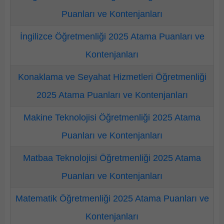
Puanları ve Kontenjanları
İngilizce Öğretmenliği 2025 Atama Puanları ve
Kontenjanları
Konaklama ve Seyahat Hizmetleri Öğretmenliği
2025 Atama Puanları ve Kontenjanları
Makine Teknolojisi Öğretmenliği 2025 Atama
Puanları ve Kontenjanları
Matbaa Teknolojisi Öğretmenliği 2025 Atama
Puanları ve Kontenjanları
Matematik Öğretmenliği 2025 Atama Puanları ve
Kontenjanları