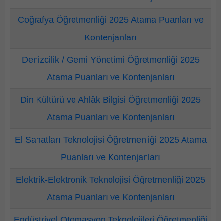
Coğrafya Öğretmenliği 2025 Atama Puanları ve
Kontenjanları
Denizcilik / Gemi Yönetimi Öğretmenliği 2025
Atama Puanları ve Kontenjanları
Din Kültürü ve Ahlâk Bilgisi Öğretmenliği 2025
Atama Puanları ve Kontenjanları
El Sanatları Teknolojisi Öğretmenliği 2025 Atama
Puanları ve Kontenjanları
Elektrik-Elektronik Teknolojisi Öğretmenliği 2025
Atama Puanları ve Kontenjanları
Endüstriyel Otomasyon Teknolojileri Öğretmenliği