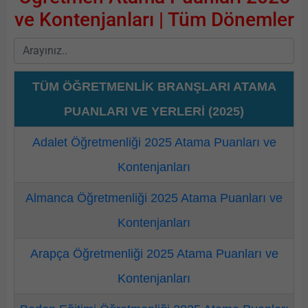
ve Kontenjanları | Tüm Dönemler
TÜM ÖĞRETMENLİK BRANŞLARI ATAMA
PUANLARI VE YERLERİ (2025)
Adalet Öğretmenliği 2025 Atama Puanları ve
Kontenjanları
Almanca Öğretmenliği 2025 Atama Puanları ve
Kontenjanları
Arapça Öğretmenliği 2025 Atama Puanları ve
Kontenjanları