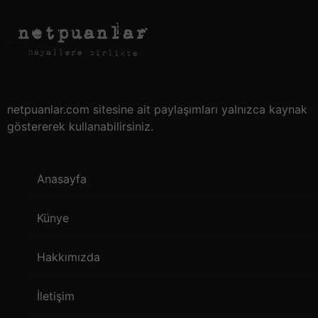
netpuanlar.com sitesine ait paylaşımları yalnızca kaynak
göstererek kullanabilirsiniz.
Anasayfa
Künye
Hakkımızda
İletişim