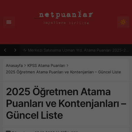
Merkezi Satınalma Uzman Yrd. Atama Puanları 2025-2026 | Merkezi Atama
Anasayfa
KPSS Atama Puanları
2025 Öğretmen Atama Puanları ve Kontenjanları – Güncel Liste
2025 Öğretmen Atama
Puanları ve Kontenjanları –
Güncel Liste