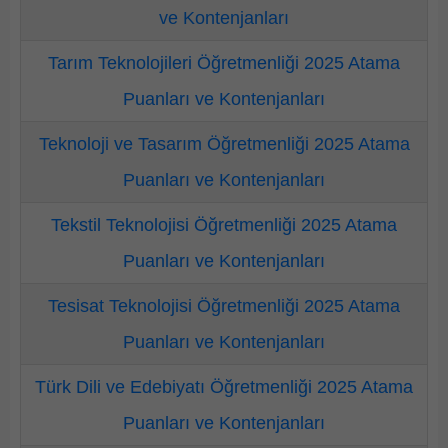
ve Kontenjanları
Tarım Teknolojileri Öğretmenliği 2025 Atama
Puanları ve Kontenjanları
Teknoloji ve Tasarım Öğretmenliği 2025 Atama
Puanları ve Kontenjanları
Tekstil Teknolojisi Öğretmenliği 2025 Atama
Puanları ve Kontenjanları
Tesisat Teknolojisi Öğretmenliği 2025 Atama
Puanları ve Kontenjanları
Türk Dili ve Edebiyatı Öğretmenliği 2025 Atama
Puanları ve Kontenjanları