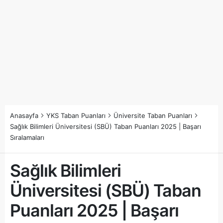
Anasayfa
YKS Taban Puanları
Üniversite Taban Puanları
Sağlık Bilimleri Üniversitesi (SBÜ) Taban Puanları 2025 | Başarı
Sıralamaları
Sağlık Bilimleri
Üniversitesi (SBÜ) Taban
Puanları 2025 | Başarı