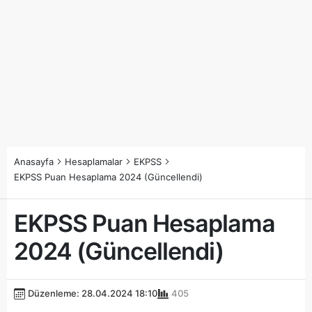
Anasayfa
Hesaplamalar
EKPSS
EKPSS Puan Hesaplama 2024 (Güncellendi)
EKPSS Puan Hesaplama
2024 (Güncellendi)
Düzenleme: 28.04.2024 18:10
405