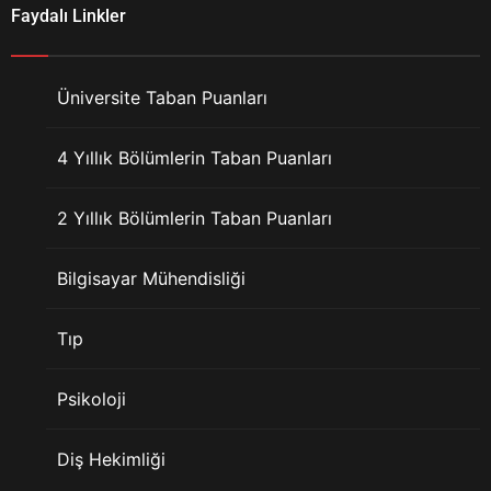
Faydalı Linkler
Üniversite Taban Puanları
4 Yıllık Bölümlerin Taban Puanları
2 Yıllık Bölümlerin Taban Puanları
Bilgisayar Mühendisliği
Tıp
Psikoloji
Diş Hekimliği