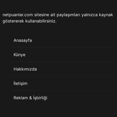
netpuanlar.com sitesine ait paylaşımları yalnızca kaynak
göstererek kullanabilirsiniz.
Anasayfa
Künye
Hakkımızda
İletişim
Reklam & İşbirliği