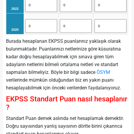
2022
2020
Burada hesaplanan EKPSS puanlarınız yaklaşık olarak
bulunmaktadır. Puanlarınızı netlerinize göre küsuratına
kadar doğru hesaplayabilmek için sınava giren tüm
adayların netlerini bilmeli ortalama netleri ve standart
sapmaları bilmeliyiz. Böyle bir bilgi sadece
ÖSYM
verilerinde mümkün olduğundan biz en yakın puanı
hesaplayabilmek için önceki verilerden faydalanıyoruz.
EKPSS Standart Puan nasıl hesaplanır
?
Standart Puan demek aslında net hesaplamak demektir.
Doğru sayısından yanlış sayısının dörtte birini çıkarınca
standart puan hesaplanmış oluyor.