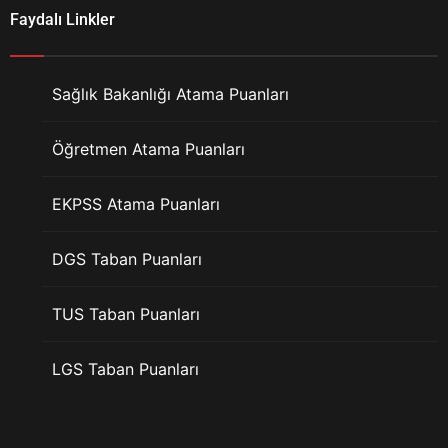
Faydalı Linkler
Sağlık Bakanlığı Atama Puanları
Öğretmen Atama Puanları
EKPSS Atama Puanları
DGS Taban Puanları
TUS Taban Puanları
LGS Taban Puanları