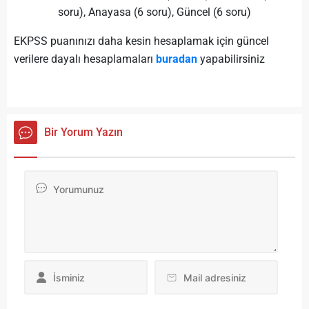
soru), Anayasa (6 soru), Güncel (6 soru)
EKPSS puanınızı daha kesin hesaplamak için güncel
verilere dayalı hesaplamaları
buradan
yapabilirsiniz
Bir Yorum Yazın