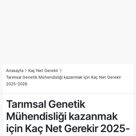
Anasayfa
Kaç Net Gerekir
Tarımsal Genetik Mühendisliği kazanmak için Kaç Net Gerekir
2025-2026
Tarımsal Genetik
Mühendisliği kazanmak
için Kaç Net Gerekir 2025-