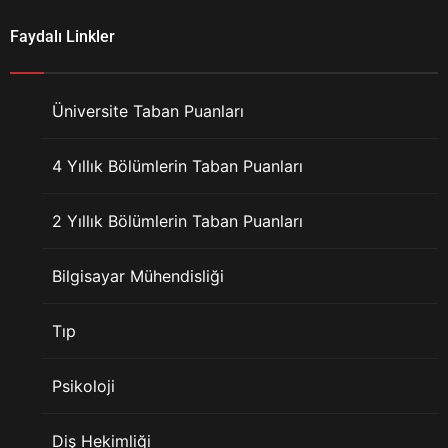
Faydalı Linkler
Üniversite Taban Puanları
4 Yıllık Bölümlerin Taban Puanları
2 Yıllık Bölümlerin Taban Puanları
Bilgisayar Mühendisliği
Tıp
Psikoloji
Diş Hekimliği