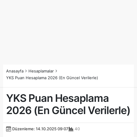
Anasayfa
Hesaplamalar
YKS Puan Hesaplama 2026 (En Güncel Verilerle)
YKS Puan Hesaplama
2026 (En Güncel Verilerle)
Düzenleme: 14.10.2025 09:07
40