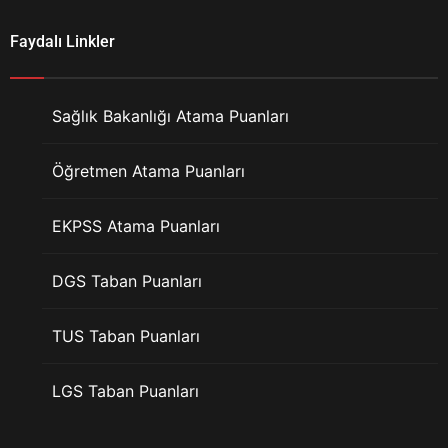
Faydalı Linkler
Sağlık Bakanlığı Atama Puanları
Öğretmen Atama Puanları
EKPSS Atama Puanları
DGS Taban Puanları
TUS Taban Puanları
LGS Taban Puanları