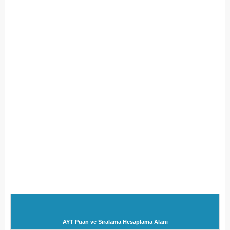
AYT Puan ve Sıralama Hesaplama Alanı