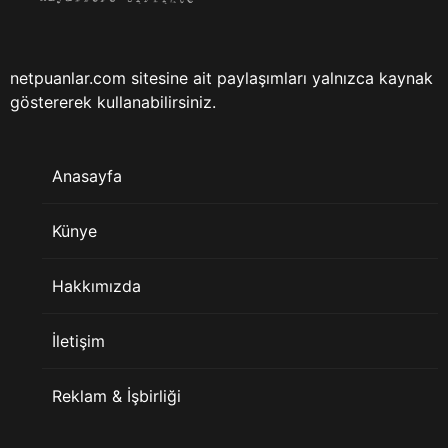
netpuanlar.com sitesine ait paylaşımları yalnızca kaynak
göstererek kullanabilirsiniz.
Anasayfa
Künye
Hakkımızda
İletişim
Reklam & İşbirliği