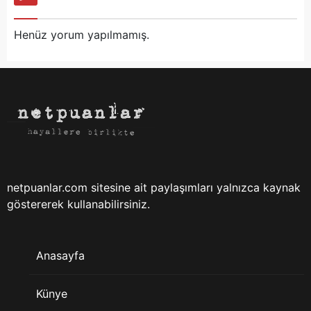
Henüz yorum yapılmamış.
netpuanlar.com sitesine ait paylaşımları yalnızca kaynak
göstererek kullanabilirsiniz.
Anasayfa
Künye