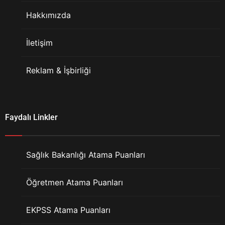
Hakkımızda
İletişim
Reklam & İşbirliği
Faydalı Linkler
Sağlık Bakanlığı Atama Puanları
Öğretmen Atama Puanları
EKPSS Atama Puanları