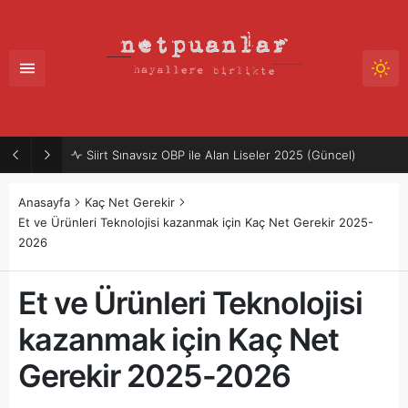
Mütercim Atama Puanları 2025-2026 | Merkezi Atama
Anasayfa
Kaç Net Gerekir
Et ve Ürünleri Teknolojisi kazanmak için Kaç Net Gerekir 2025-
2026
Et ve Ürünleri Teknolojisi
kazanmak için Kaç Net
Gerekir 2025-2026