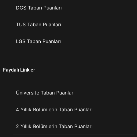
DGS Taban Puanları
TUS Taban Puanları
LGS Taban Puanları
Faydalı Linkler
Üniversite Taban Puanları
4 Yıllık Bölümlerin Taban Puanları
2 Yıllık Bölümlerin Taban Puanları