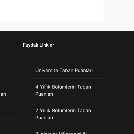
Faydalı Linkler
Üniversite Taban Puanları
4 Yıllık Bölümlerin Taban
arı
Puanları
2 Yıllık Bölümlerin Taban
Puanları