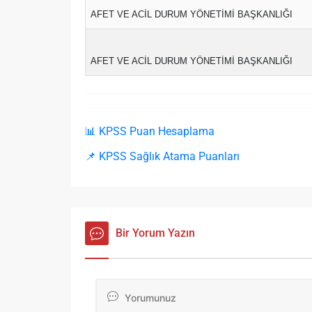
AFET VE ACİL DURUM YÖNETİMİ BAŞKANLIĞI
AFET VE ACİL DURUM YÖNETİMİ BAŞKANLIĞI
📊 KPSS Puan Hesaplama
📌 KPSS Sağlık Atama Puanları
Bir Yorum Yazın