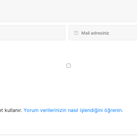
t kullanır.
Yorum verilerinizin nasıl işlendiğini öğrenin.