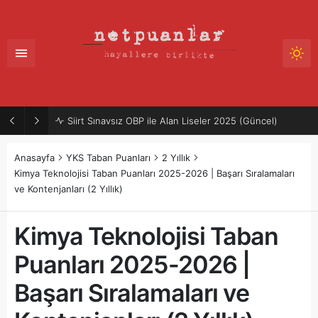
Siirt Sınavsız OBP ile Alan Liseler 2025 (Güncel)
Anasayfa
YKS Taban Puanları
2 Yıllık
Kimya Teknolojisi Taban Puanları 2025-2026 | Başarı Sıralamaları
ve Kontenjanları (2 Yıllık)
Kimya Teknolojisi Taban
Puanları 2025-2026 |
Başarı Sıralamaları ve