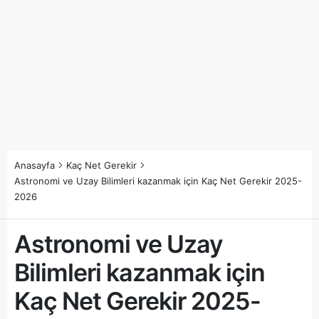
Anasayfa
Kaç Net Gerekir
Astronomi ve Uzay Bilimleri kazanmak için Kaç Net Gerekir 2025-
2026
Astronomi ve Uzay
Bilimleri kazanmak için
Kaç Net Gerekir 2025-