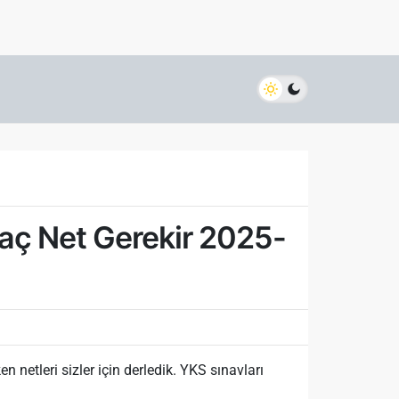
Kaç Net Gerekir 2025-
netleri sizler için derledik. YKS sınavları