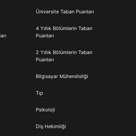
Üniversite Taban Puanları
4 Yıllık Bölümlerin Taban
arı
Puanları
2 Yıllık Bölümlerin Taban
Puanları
Bilgisayar Mühendisliği
Tıp
Psikoloji
Diş Hekimliği