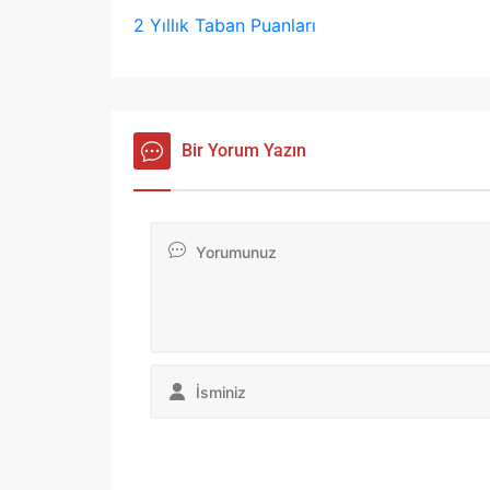
2 Yıllık Taban Puanları
Bir Yorum Yazın