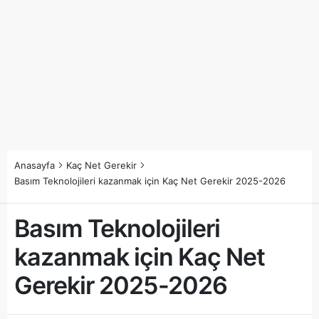
Anasayfa
Kaç Net Gerekir
Basım Teknolojileri kazanmak için Kaç Net Gerekir 2025-2026
Basım Teknolojileri
kazanmak için Kaç Net
Gerekir 2025-2026