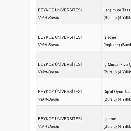
BEYKOZ ÜNİVERSİTESİ
İletişim ve Tasa
Vakıf-Burslu
(Burslu) (4 Yıllık
BEYKOZ ÜNİVERSİTESİ
İşletme
Vakıf-Burslu
(İngilizce) (Bursl
BEYKOZ ÜNİVERSİTESİ
İç Mimarlık ve 
Vakıf-Burslu
(Burslu) (4 Yıllık
BEYKOZ ÜNİVERSİTESİ
Dijital Oyun Tas
Vakıf-Burslu
(Burslu) (4 Yıllık
BEYKOZ ÜNİVERSİTESİ
İşletme
Vakıf-Burslu
(Burslu) (4 Yıllık