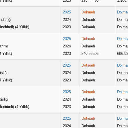
4 Yıllık)
2023
228,44493
1.166.
2025
Dolmadı
Dolma
disliği
2024
Dolmadı
Dolma
ndirimli) (4 Yıllık)
2023
Dolmadı
Dolma
2025
Dolmadı
Dolma
arımı
2024
Dolmadı
Dolma
4 Yıllık)
2023
240,58506
696.9
2025
Dolmadı
Dolma
sliği
2024
Dolmadı
Dolma
4 Yıllık)
2023
Dolmadı
Dolma
2025
Dolmadı
Dolma
isliği
2024
Dolmadı
Dolma
ndirimli) (4 Yıllık)
2023
Dolmadı
Dolma
2025
Dolmadı
Dolma
2024
Dolmadı
Dolma