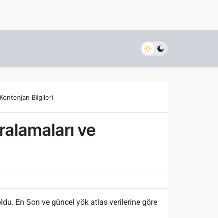
ontenjan Bilgileri
ralamaları ve
oldu. En Son ve güncel yök atlas verilerine göre