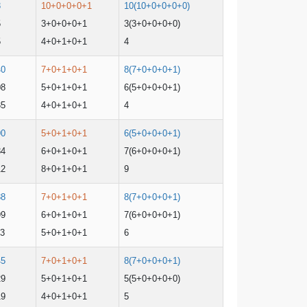
3
10+0+0+0+1
10(10+0+0+0+0)
5
3+0+0+0+1
3(3+0+0+0+0)
5
4+0+1+0+1
4
40
7+0+1+0+1
8(7+0+0+0+1)
08
5+0+1+0+1
6(5+0+0+0+1)
35
4+0+1+0+1
4
90
5+0+1+0+1
6(5+0+0+0+1)
34
6+0+1+0+1
7(6+0+0+0+1)
12
8+0+1+0+1
9
88
7+0+1+0+1
8(7+0+0+0+1)
99
6+0+1+0+1
7(6+0+0+0+1)
03
5+0+1+0+1
6
45
7+0+1+0+1
8(7+0+0+0+1)
29
5+0+1+0+1
5(5+0+0+0+0)
19
4+0+1+0+1
5