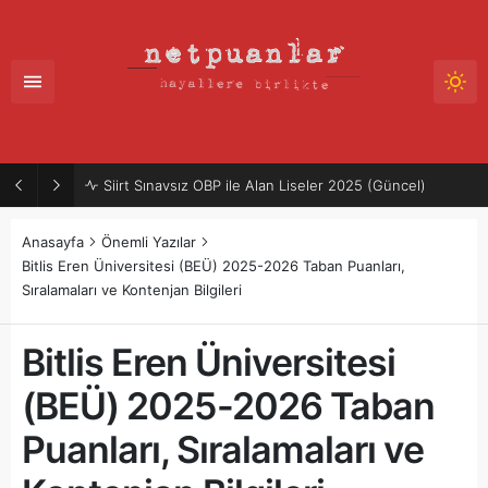
Mütercim Atama Puanları 2025-2026 | Merkezi Atama
Anasayfa
Önemli Yazılar
Bitlis Eren Üniversitesi (BEÜ) 2025-2026 Taban Puanları,
Sıralamaları ve Kontenjan Bilgileri
Bitlis Eren Üniversitesi
(BEÜ) 2025-2026 Taban
Puanları, Sıralamaları ve