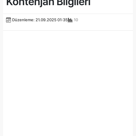
Kontenjan Bilgileri
Düzenleme: 21.09.2025 01:35
10