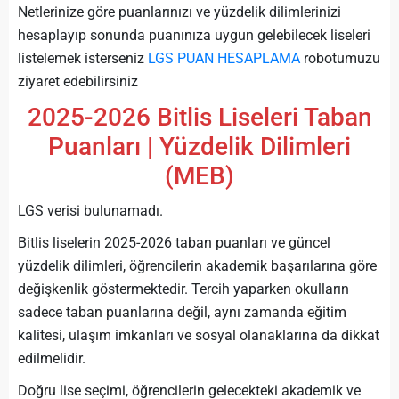
Netlerinize göre puanlarınızı ve yüzdelik dilimlerinizi
hesaplayıp sonunda puanınıza uygun gelebilecek liseleri
listelemek isterseniz
LGS PUAN HESAPLAMA
robotumuzu
ziyaret edebilirsiniz
2025-2026 Bitlis Liseleri Taban
Puanları | Yüzdelik Dilimleri
(MEB)
LGS verisi bulunamadı.
Bitlis liselerin 2025-2026 taban puanları ve güncel
yüzdelik dilimleri, öğrencilerin akademik başarılarına göre
değişkenlik göstermektedir. Tercih yaparken okulların
sadece taban puanlarına değil, aynı zamanda eğitim
kalitesi, ulaşım imkanları ve sosyal olanaklarına da dikkat
edilmelidir.
Doğru lise seçimi, öğrencilerin gelecekteki akademik ve