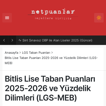
Siirt Sınavsız OBP ile Alan Liseler 2025 (Güncel)
Anasayfa
LGS Taban Puanları
Bitlis Lise Taban Puanları 2025-2026 ve Yüzdelik Dilimleri (LGS-
MEB)
Bitlis Lise Taban Puanları
2025-2026 ve Yüzdelik
Dilimleri (LGS-MEB)