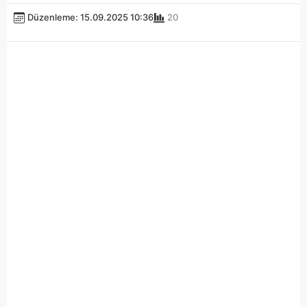
Düzenleme: 15.09.2025 10:36
20