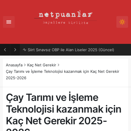
Siirt Sınavsız OBP ile Alan Liseler 2025 (Güncel)
Anasayfa
Kaç Net Gerekir
Çay Tarımı ve İşleme Teknolojisi kazanmak için Kaç Net Gerekir
2025-2026
Çay Tarımı ve İşleme
Teknolojisi kazanmak için
Kaç Net Gerekir 2025-