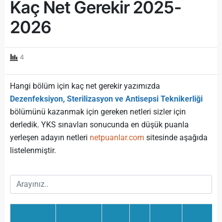
Kaç Net Gerekir 2025-
2026
4
Hangi bölüm için kaç net gerekir yazımızda
Dezenfeksiyon, Sterilizasyon ve Antisepsi Teknikerliği
bölümünü kazanmak için gereken netleri sizler için
derledik. YKS sınavları sonucunda en düşük puanla
yerleşen adayın netleri
netpuanlar.com
sitesinde aşağıda
listelenmiştir.