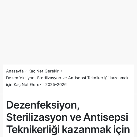
Anasayfa
Kaç Net Gerekir
Dezenfeksiyon, Sterilizasyon ve Antisepsi Teknikerliği kazanmak
için Kaç Net Gerekir 2025-2026
Dezenfeksiyon,
Sterilizasyon ve Antisepsi
Teknikerliği kazanmak için