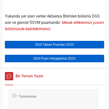
Yukarıda yer alan veriler Aktüerya Bilimleri bölümü DGS
son ve güncel ÖSYM puanlarıdır.
Merak ettiklerinizi yorum
bölümünde belirtebilirsiniz.
DGS Taban Puanları 2025
DGS Puan Hesaplama 2025
Bir Yorum Yazın