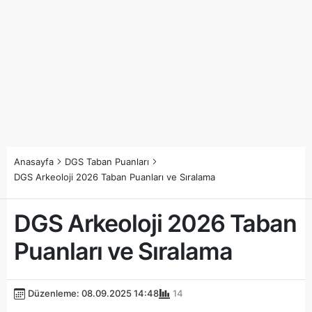
Anasayfa
DGS Taban Puanları
DGS Arkeoloji 2026 Taban Puanları ve Sıralama
DGS Arkeoloji 2026 Taban
Puanları ve Sıralama
Düzenleme: 08.09.2025 14:48
14