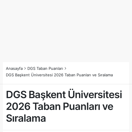
Anasayfa
DGS Taban Puanları
DGS Başkent Üniversitesi 2026 Taban Puanları ve Sıralama
DGS Başkent Üniversitesi
2026 Taban Puanları ve
Sıralama