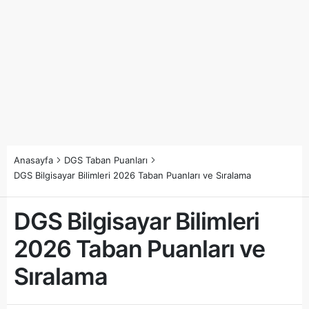
Anasayfa
DGS Taban Puanları
DGS Bilgisayar Bilimleri 2026 Taban Puanları ve Sıralama
DGS Bilgisayar Bilimleri
2026 Taban Puanları ve
Sıralama