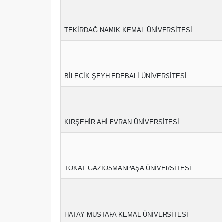
TEKİRDAĞ NAMIK KEMAL ÜNİVERSİTESİ
BİLECİK ŞEYH EDEBALİ ÜNİVERSİTESİ
KIRŞEHİR AHİ EVRAN ÜNİVERSİTESİ
TOKAT GAZİOSMANPAŞA ÜNİVERSİTESİ
HATAY MUSTAFA KEMAL ÜNİVERSİTESİ