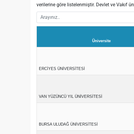
verilerine göre listelenmiştir. Devlet ve Vakıf üni
Üniversite
ERCİYES ÜNİVERSİTESİ
VAN YÜZÜNCÜ YIL ÜNİVERSİTESİ
BURSA ULUDAĞ ÜNİVERSİTESİ