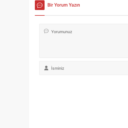
Bir Yorum Yazın