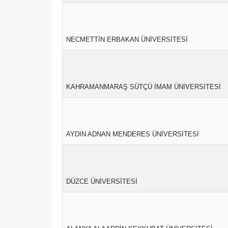
NECMETTİN ERBAKAN ÜNİVERSİTESİ
KAHRAMANMARAŞ SÜTÇÜ İMAM ÜNİVERSİTESİ
AYDIN ADNAN MENDERES ÜNİVERSİTESİ
DÜZCE ÜNİVERSİTESİ