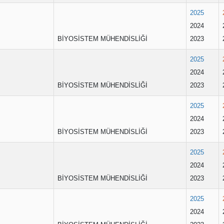
2025
2024
BİYOSİSTEM MÜHENDİSLİĞİ
2023
2025
2024
BİYOSİSTEM MÜHENDİSLİĞİ
2023
2025
2024
BİYOSİSTEM MÜHENDİSLİĞİ
2023
2025
2024
BİYOSİSTEM MÜHENDİSLİĞİ
2023
2025
2024