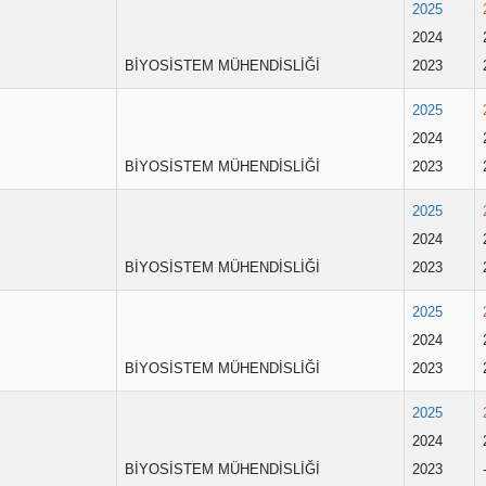
2025
2024
BİYOSİSTEM MÜHENDİSLİĞİ
2023
2025
2024
BİYOSİSTEM MÜHENDİSLİĞİ
2023
2025
2024
BİYOSİSTEM MÜHENDİSLİĞİ
2023
2025
2024
BİYOSİSTEM MÜHENDİSLİĞİ
2023
2025
2024
BİYOSİSTEM MÜHENDİSLİĞİ
2023