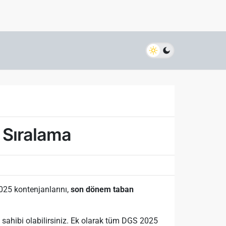
 Sıralama
025 kontenjanlarını,
son dönem taban
 sahibi olabilirsiniz. Ek olarak tüm DGS 2025