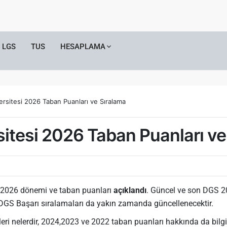
LGS
TUS
HESAPLAMA
rsitesi 2026 Taban Puanları ve Sıralama
itesi 2026 Taban Puanları ve
-2026 dönemi ve taban puanları
açıklandı
. Güncel ve son DGS 2
 DGS Başarı sıralamaları da yakın zamanda güncellenecektir.
ri nelerdir, 2024,2023 ve 2022 taban puanları hakkında da bilgi