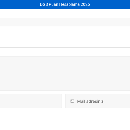
DGS Puan Hesaplama 2025