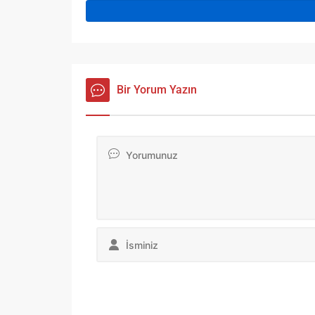
Bir Yorum Yazın