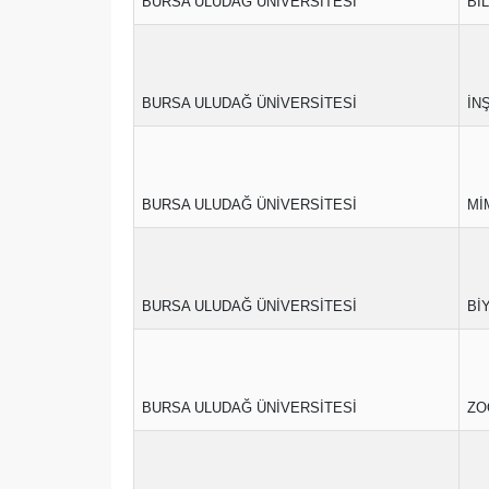
BURSA ULUDAĞ ÜNİVERSİTESİ
Bİ
BURSA ULUDAĞ ÜNİVERSİTESİ
İN
BURSA ULUDAĞ ÜNİVERSİTESİ
Mİ
BURSA ULUDAĞ ÜNİVERSİTESİ
Bİ
BURSA ULUDAĞ ÜNİVERSİTESİ
ZO