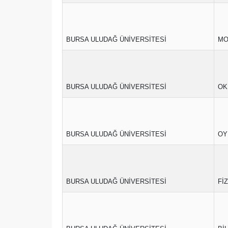
BURSA ULUDAĞ ÜNİVERSİTESİ
MO
BURSA ULUDAĞ ÜNİVERSİTESİ
OK
BURSA ULUDAĞ ÜNİVERSİTESİ
OY
BURSA ULUDAĞ ÜNİVERSİTESİ
Fİ