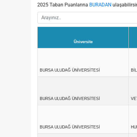
2025 Taban Puanlarına
BURADAN
ulaşabilirsi
Üniversite
BURSA ULUDAĞ ÜNİVERSİTESİ
Bİ
BURSA ULUDAĞ ÜNİVERSİTESİ
VE
BURSA ULUDAĞ ÜNİVERSİTESİ
HU