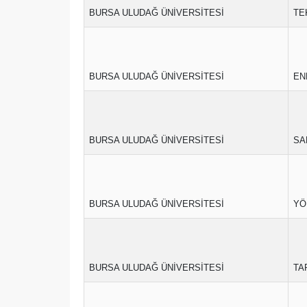
BURSA ULUDAĞ ÜNİVERSİTESİ
TE
BURSA ULUDAĞ ÜNİVERSİTESİ
EN
BURSA ULUDAĞ ÜNİVERSİTESİ
SA
BURSA ULUDAĞ ÜNİVERSİTESİ
YÖ
BURSA ULUDAĞ ÜNİVERSİTESİ
TA