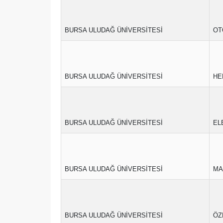
BURSA ULUDAĞ ÜNİVERSİTESİ
OT
BURSA ULUDAĞ ÜNİVERSİTESİ
HE
BURSA ULUDAĞ ÜNİVERSİTESİ
EL
BURSA ULUDAĞ ÜNİVERSİTESİ
MA
BURSA ULUDAĞ ÜNİVERSİTESİ
ÖZ