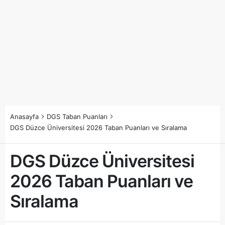
Anasayfa
DGS Taban Puanları
DGS Düzce Üniversitesi 2026 Taban Puanları ve Sıralama
DGS Düzce Üniversitesi
2026 Taban Puanları ve
Sıralama