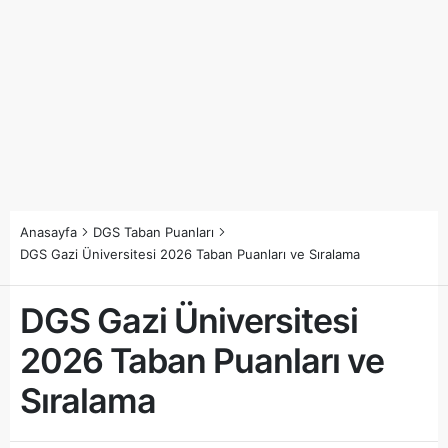
Anasayfa
DGS Taban Puanları
DGS Gazi Üniversitesi 2026 Taban Puanları ve Sıralama
DGS Gazi Üniversitesi
2026 Taban Puanları ve
Sıralama