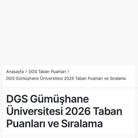
Anasayfa
DGS Taban Puanları
DGS Gümüşhane Üniversitesi 2026 Taban Puanları ve Sıralama
DGS Gümüşhane
Üniversitesi 2026 Taban
Puanları ve Sıralama