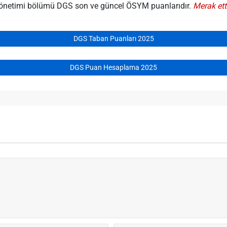
e Yönetimi bölümü DGS son ve güncel ÖSYM puanlarıdır.
Merak ett
DGS Taban Puanları 2025
DGS Puan Hesaplama 2025