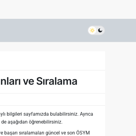
nları ve Sıralama
ı bilgileri sayfamızda bulabilirsiniz. Ayrıca
 de aşağıdan öğrenebilirsiniz.
ve başarı sıralamaları güncel ve son ÖSYM