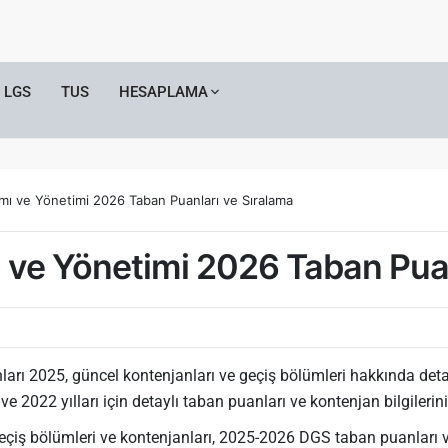
LGS
TUS
HESAPLAMA
ımı ve Yönetimi 2026 Taban Puanları ve Sıralama
ı ve Yönetimi 2026 Taban Pua
arı 2025, güncel kontenjanları ve geçiş bölümleri hakkında detayl
2022 yılları için detaylı taban puanları ve kontenjan bilgilerini
eçiş bölümleri ve kontenjanları, 2025-2026 DGS taban puanları 