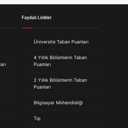
Faydalı Linkler
Üniversite Taban Puanları
4 Yıllık Bölümlerin Taban
arı
Puanları
2 Yıllık Bölümlerin Taban
Puanları
Bilgisayar Mühendisliği
Tıp