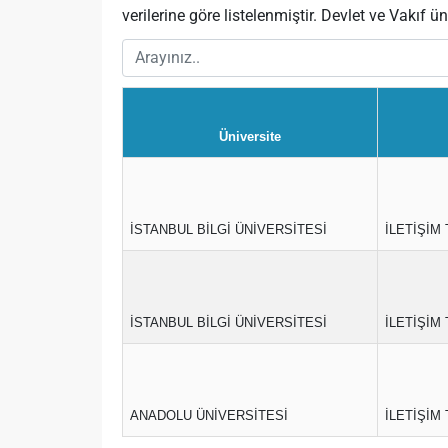
verilerine göre listelenmiştir. Devlet ve Vakıf üni
Üniversite
İSTANBUL BİLGİ ÜNİVERSİTESİ
İLETİŞİM
İSTANBUL BİLGİ ÜNİVERSİTESİ
İLETİŞİM 
ANADOLU ÜNİVERSİTESİ
İLETİŞİM