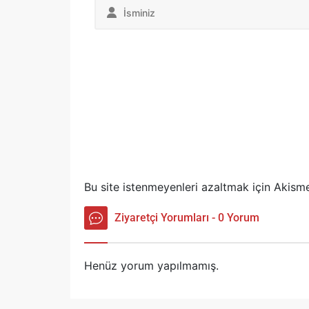
Bu site istenmeyenleri azaltmak için Akisme
Ziyaretçi Yorumları - 0 Yorum
Henüz yorum yapılmamış.