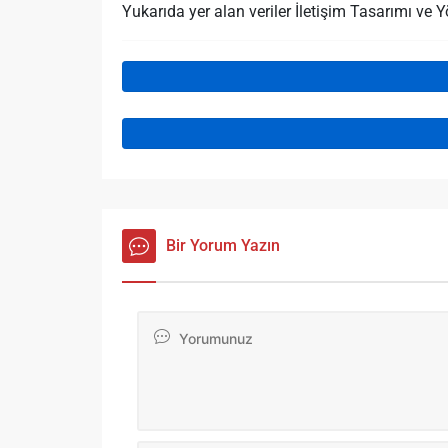
Yukarıda yer alan veriler İletişim Tasarımı v
Bir Yorum Yazın