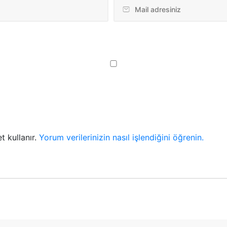
t kullanır.
Yorum verilerinizin nasıl işlendiğini öğrenin.