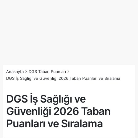
Anasayfa
DGS Taban Puanları
DGS İş Sağlığı ve Güvenliği 2026 Taban Puanları ve Sıralama
DGS İş Sağlığı ve
Güvenliği 2026 Taban
Puanları ve Sıralama