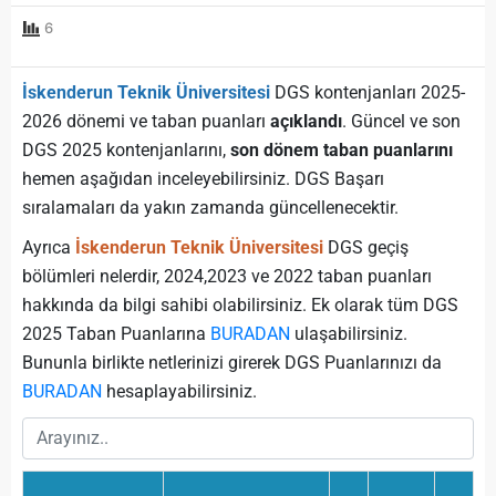
6
İskenderun Teknik Üniversitesi
DGS kontenjanları 2025-
2026 dönemi ve taban puanları
açıklandı
. Güncel ve son
DGS 2025 kontenjanlarını,
son dönem taban puanlarını
hemen aşağıdan inceleyebilirsiniz. DGS Başarı
sıralamaları da yakın zamanda güncellenecektir.
Ayrıca
İskenderun Teknik Üniversitesi
DGS geçiş
bölümleri nelerdir, 2024,2023 ve 2022 taban puanları
hakkında da bilgi sahibi olabilirsiniz. Ek olarak tüm DGS
2025 Taban Puanlarına
BURADAN
ulaşabilirsiniz.
Bununla birlikte netlerinizi girerek DGS Puanlarınızı da
BURADAN
hesaplayabilirsiniz.