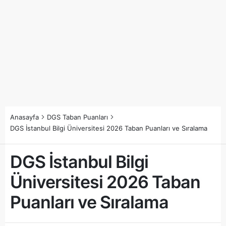
Anasayfa
DGS Taban Puanları
DGS İstanbul Bilgi Üniversitesi 2026 Taban Puanları ve Sıralama
DGS İstanbul Bilgi
Üniversitesi 2026 Taban
Puanları ve Sıralama