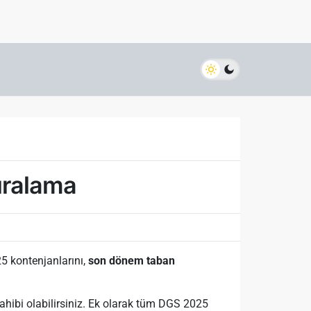
ıralama
5 kontenjanlarını,
son dönem taban
ahibi olabilirsiniz. Ek olarak tüm DGS 2025