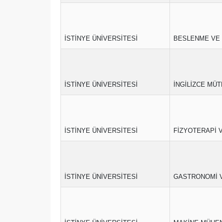
İSTİNYE ÜNİVERSİTESİ
BESLENME VE 
İSTİNYE ÜNİVERSİTESİ
İNGİLİZCE MÜ
İSTİNYE ÜNİVERSİTESİ
FİZYOTERAPİ 
İSTİNYE ÜNİVERSİTESİ
GASTRONOMİ V