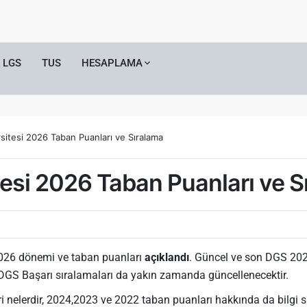
LGS
TUS
HESAPLAMA
sitesi 2026 Taban Puanları ve Sıralama
tesi 2026 Taban Puanları ve S
026 dönemi ve taban puanları
açıklandı
. Güncel ve son DGS 202
 DGS Başarı sıralamaları da yakın zamanda güncellenecektir.
 nelerdir, 2024,2023 ve 2022 taban puanları hakkında da bilgi s