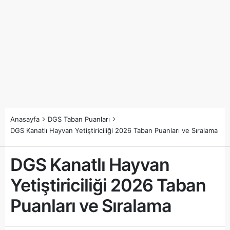
Anasayfa
DGS Taban Puanları
DGS Kanatlı Hayvan Yetiştiriciliği 2026 Taban Puanları ve Sıralama
DGS Kanatlı Hayvan
Yetiştiriciliği 2026 Taban
Puanları ve Sıralama