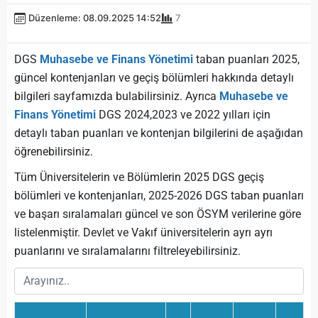
Düzenleme: 08.09.2025 14:52
7
DGS
Muhasebe ve Finans Yönetimi
taban puanları 2025,
güncel kontenjanları ve geçiş bölümleri hakkında detaylı
bilgileri sayfamızda bulabilirsiniz. Ayrıca
Muhasebe ve
Finans Yönetimi
DGS 2024,2023 ve 2022 yılları için
detaylı taban puanları ve kontenjan bilgilerini de aşağıdan
öğrenebilirsiniz.
Tüm Üniversitelerin ve Bölümlerin 2025 DGS geçiş
bölümleri ve kontenjanları, 2025-2026 DGS taban puanları
ve başarı sıralamaları güncel ve son ÖSYM verilerine göre
listelenmiştir. Devlet ve Vakıf üniversitelerin ayrı ayrı
puanlarını ve sıralamalarını filtreleyebilirsiniz.