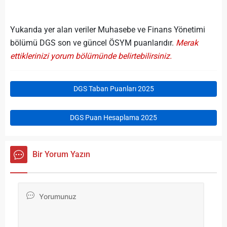
Yukarıda yer alan veriler Muhasebe ve Finans Yönetimi
bölümü DGS son ve güncel ÖSYM puanlarıdır.
Merak
ettiklerinizi yorum bölümünde belirtebilirsiniz.
DGS Taban Puanları 2025
DGS Puan Hesaplama 2025
Bir Yorum Yazın