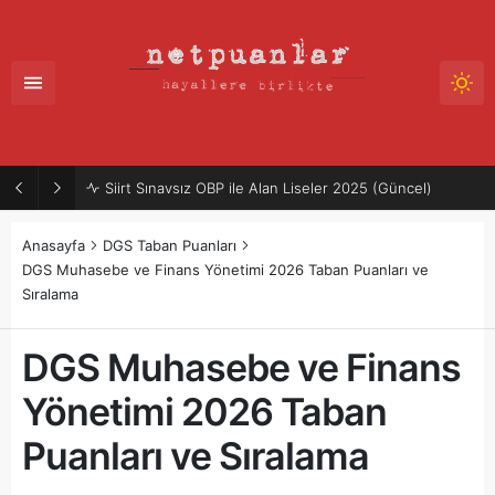
Siirt Sınavsız OBP ile Alan Liseler 2025 (Güncel)
Anasayfa
DGS Taban Puanları
DGS Muhasebe ve Finans Yönetimi 2026 Taban Puanları ve
Sıralama
DGS Muhasebe ve Finans
Yönetimi 2026 Taban
Puanları ve Sıralama