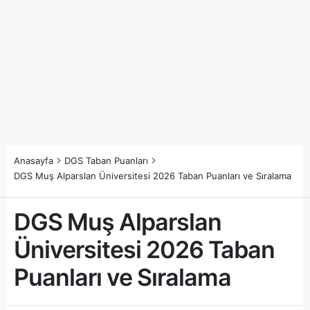
Anasayfa
DGS Taban Puanları
DGS Muş Alparslan Üniversitesi 2026 Taban Puanları ve Sıralama
DGS Muş Alparslan
Üniversitesi 2026 Taban
Puanları ve Sıralama