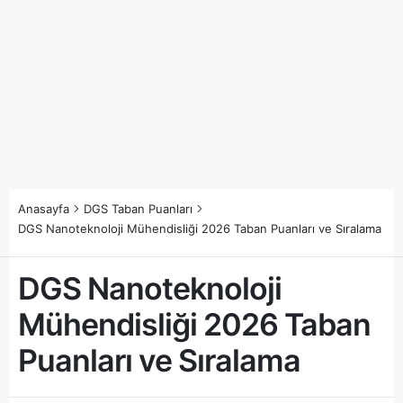
Anasayfa
DGS Taban Puanları
DGS Nanoteknoloji Mühendisliği 2026 Taban Puanları ve Sıralama
DGS Nanoteknoloji
Mühendisliği 2026 Taban
Puanları ve Sıralama