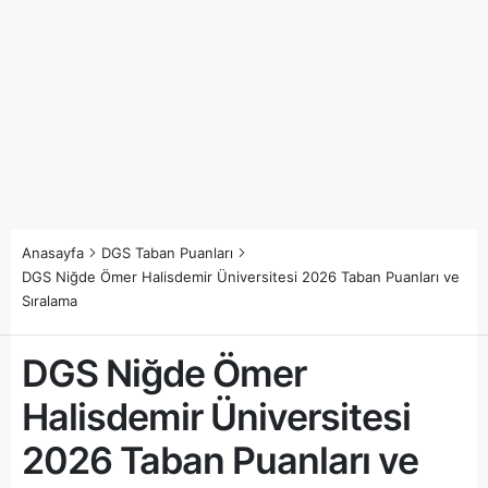
Anasayfa
DGS Taban Puanları
DGS Niğde Ömer Halisdemir Üniversitesi 2026 Taban Puanları ve
Sıralama
DGS Niğde Ömer
Halisdemir Üniversitesi
2026 Taban Puanları ve