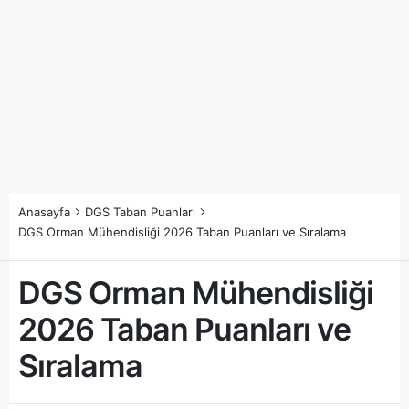
Anasayfa
DGS Taban Puanları
DGS Orman Mühendisliği 2026 Taban Puanları ve Sıralama
DGS Orman Mühendisliği
2026 Taban Puanları ve
Sıralama