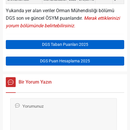
Yukarıda yer alan veriler Orman Mühendisliği bölümü
DGS son ve güncel ÖSYM puanlarıdır.
Merak ettiklerinizi
yorum bölümünde belirtebilirsiniz.
DGS Taban Puanları 2025
DGS Puan Hesaplama 2025
Bir Yorum Yazın