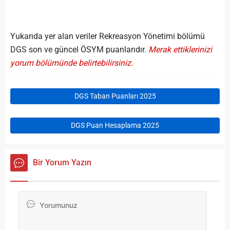
Yukarıda yer alan veriler Rekreasyon Yönetimi bölümü
DGS son ve güncel ÖSYM puanlarıdır.
Merak ettiklerinizi
yorum bölümünde belirtebilirsiniz.
DGS Taban Puanları 2025
DGS Puan Hesaplama 2025
Bir Yorum Yazın