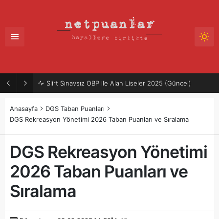
Siirt Sınavsız OBP ile Alan Liseler 2025 (Güncel)
Anasayfa
DGS Taban Puanları
DGS Rekreasyon Yönetimi 2026 Taban Puanları ve Sıralama
DGS Rekreasyon Yönetimi
2026 Taban Puanları ve
Sıralama