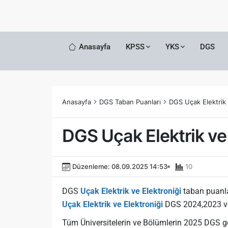
Anasayfa
KPSS
YKS
DGS
Anasayfa
DGS Taban Puanları
DGS Uçak Elektrik 
DGS Uçak Elektrik ve
Düzenleme: 08.09.2025 14:53
10
DGS
Uçak Elektrik ve Elektroniği
taban puanlar
Uçak Elektrik ve Elektroniği
DGS 2024,2023 ve 2
Tüm Üniversitelerin ve Bölümlerin 2025 DGS g