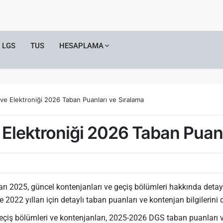
LGS
TUS
HESAPLAMA
ve Elektroniği 2026 Taban Puanları ve Sıralama
 Elektroniği 2026 Taban Puanl
ı 2025, güncel kontenjanları ve geçiş bölümleri hakkında detaylı 
022 yılları için detaylı taban puanları ve kontenjan bilgilerini 
eçiş bölümleri ve kontenjanları, 2025-2026 DGS taban puanları 