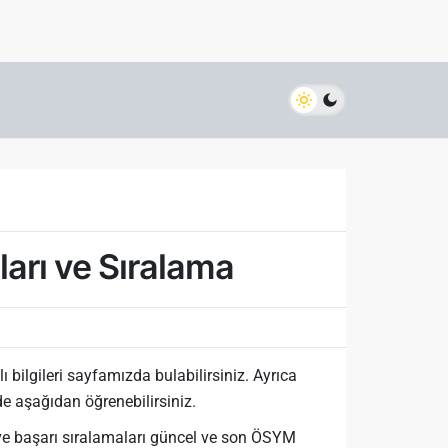
arı ve Sıralama
bilgileri sayfamızda bulabilirsiniz. Ayrıca
de aşağıdan öğrenebilirsiniz.
ve başarı sıralamaları güncel ve son ÖSYM