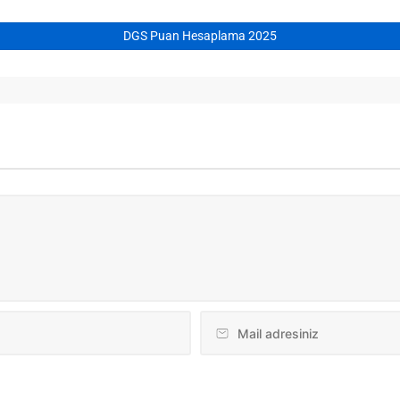
DGS Puan Hesaplama 2025