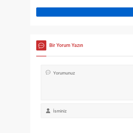
Bir Yorum Yazın