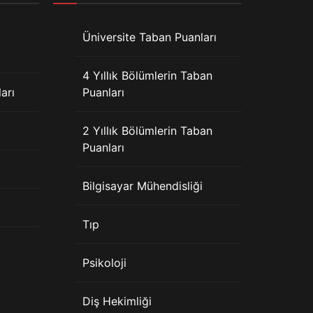
Üniversite Taban Puanları
4 Yıllık Bölümlerin Taban
arı
Puanları
2 Yıllık Bölümlerin Taban
Puanları
Bilgisayar Mühendisliği
Tıp
Psikoloji
Diş Hekimliği