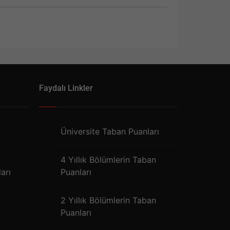
Faydalı Linkler
Üniversite Taban Puanları
4 Yıllık Bölümlerin Taban
arı
Puanları
2 Yıllık Bölümlerin Taban
Puanları