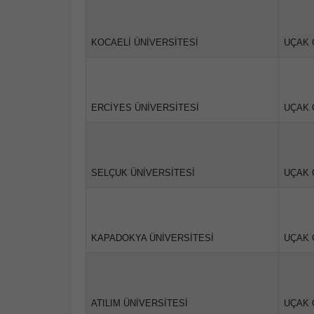
KOCAELİ ÜNİVERSİTESİ
UÇAK 
ERCİYES ÜNİVERSİTESİ
UÇAK 
SELÇUK ÜNİVERSİTESİ
UÇAK 
KAPADOKYA ÜNİVERSİTESİ
UÇAK 
ATILIM ÜNİVERSİTESİ
UÇAK 