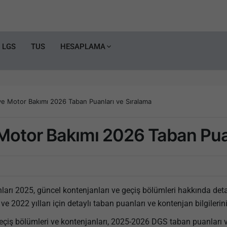
LGS
TUS
HESAPLAMA
 Motor Bakımı 2026 Taban Puanları ve Sıralama
otor Bakımı 2026 Taban Puan
arı 2025, güncel kontenjanları ve geçiş bölümleri hakkında detayl
 2022 yılları için detaylı taban puanları ve kontenjan bilgilerin
eçiş bölümleri ve kontenjanları, 2025-2026 DGS taban puanları 