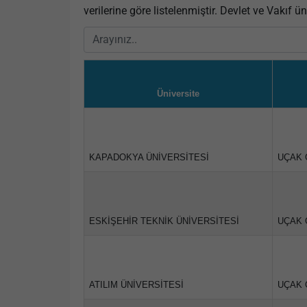
verilerine göre listelenmiştir. Devlet ve Vakıf üni
Üniversite
KAPADOKYA ÜNİVERSİTESİ
UÇAK 
ESKİŞEHİR TEKNİK ÜNİVERSİTESİ
UÇAK 
ATILIM ÜNİVERSİTESİ
UÇAK 