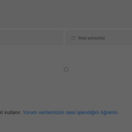
t kullanır.
Yorum verilerinizin nasıl işlendiğini öğrenin.