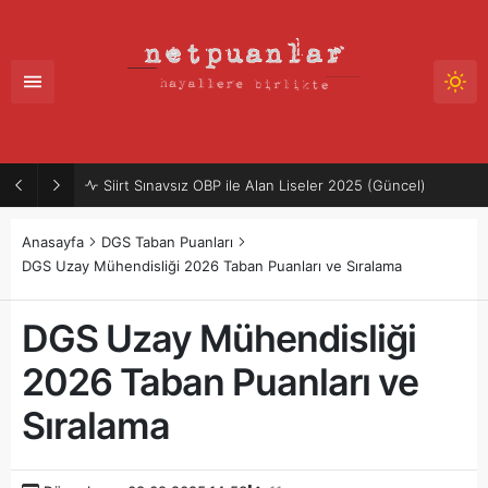
Siirt Sınavsız OBP ile Alan Liseler 2025 (Güncel)
Anasayfa
DGS Taban Puanları
DGS Uzay Mühendisliği 2026 Taban Puanları ve Sıralama
DGS Uzay Mühendisliği
2026 Taban Puanları ve
Sıralama