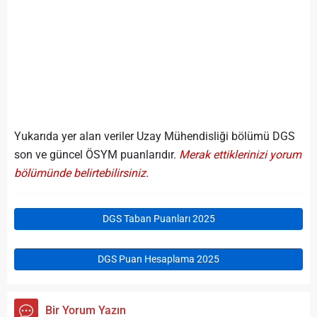
Yukarıda yer alan veriler Uzay Mühendisliği bölümü DGS
son ve güncel ÖSYM puanlarıdır.
Merak ettiklerinizi yorum
bölümünde belirtebilirsiniz.
DGS Taban Puanları 2025
DGS Puan Hesaplama 2025
Bir Yorum Yazın