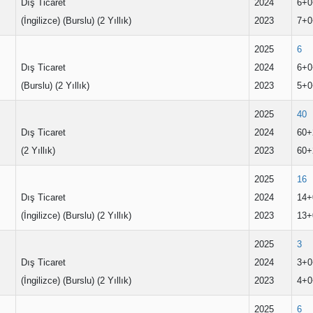
Dış Ticaret
2024
6+0
(İngilizce) (Burslu) (2 Yıllık)
2023
7+0
2025
6
Dış Ticaret
2024
6+0
(Burslu) (2 Yıllık)
2023
5+0
2025
40
Dış Ticaret
2024
60+
(2 Yıllık)
2023
60+
2025
16
Dış Ticaret
2024
14+
(İngilizce) (Burslu) (2 Yıllık)
2023
13+
2025
3
Dış Ticaret
2024
3+0
(İngilizce) (Burslu) (2 Yıllık)
2023
4+0
2025
6