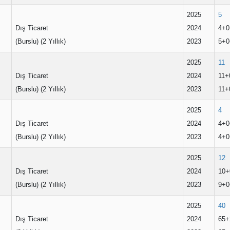
2025
5
Dış Ticaret
2024
4+0
(Burslu) (2 Yıllık)
2023
5+0
2025
11
Dış Ticaret
2024
11+
(Burslu) (2 Yıllık)
2023
11+
2025
4
Dış Ticaret
2024
4+0
(Burslu) (2 Yıllık)
2023
4+0
2025
12
Dış Ticaret
2024
10+
(Burslu) (2 Yıllık)
2023
9+0
2025
40
Dış Ticaret
2024
65+