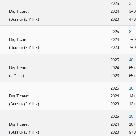
2025
3
Dış Ticaret
2024
3+0
(Burslu) (2 Yıllık)
2023
4+0
2025
8
Dış Ticaret
2024
7+0
(Burslu) (2 Yıllık)
2023
7+0
2025
40
Dış Ticaret
2024
65+
(2 Yıllık)
2023
65+
2025
16
Dış Ticaret
2024
14+
(Burslu) (2 Yıllık)
2023
13+
2025
10
Dış Ticaret
2024
10+
(Burslu) (2 Yıllık)
2023
9+0