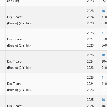
(2 Yıllık)
2023
65+
2025
10
Dış Ticaret
2024
7+0
(Burslu) (2 Yıllık)
2023
6+0
2025
7
Dış Ticaret
2024
5+0
(Burslu) (2 Yıllık)
2023
5+0
2025
10
Dış Ticaret
2024
10+
(Burslu) (2 Yıllık)
2023
9+0
2025
4
Dış Ticaret
2024
4+0
(Burslu) (2 Yıllık)
2023
—
2025
10
Dış Ticaret
2024
10+