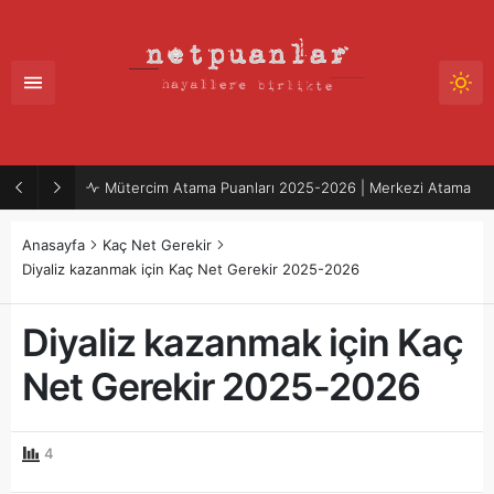
Mütercim Atama Puanları 2025-2026 | Merkezi Atama
Anasayfa
Kaç Net Gerekir
Diyaliz kazanmak için Kaç Net Gerekir 2025-2026
Diyaliz kazanmak için Kaç
Net Gerekir 2025-2026
4