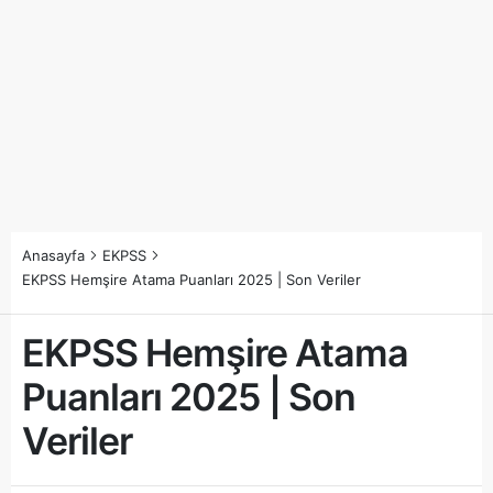
Anasayfa
EKPSS
EKPSS Hemşire Atama Puanları 2025 | Son Veriler
EKPSS Hemşire Atama
Puanları 2025 | Son
Veriler