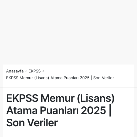
Anasayfa
EKPSS
EKPSS Memur (Lisans) Atama Puanları 2025 | Son Veriler
EKPSS Memur (Lisans)
Atama Puanları 2025 |
Son Veriler