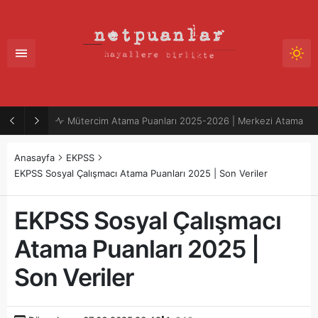
Mütercim Atama Puanları 2025-2026 | Merkezi Atama
Anasayfa
EKPSS
EKPSS Sosyal Çalışmacı Atama Puanları 2025 | Son Veriler
EKPSS Sosyal Çalışmacı
Atama Puanları 2025 |
Son Veriler