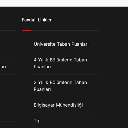
Faydalı Linkler
Üniversite Taban Puanları
4 Yıllık Bölümlerin Taban
arı
Puanları
2 Yıllık Bölümlerin Taban
Puanları
Bilgisayar Mühendisliği
Tıp