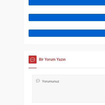
Bir Yorum Yazın