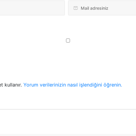
t kullanır.
Yorum verilerinizin nasıl işlendiğini öğrenin.