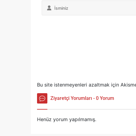
Bu site istenmeyenleri azaltmak için Akisme
Ziyaretçi Yorumları - 0 Yorum
Henüz yorum yapılmamış.