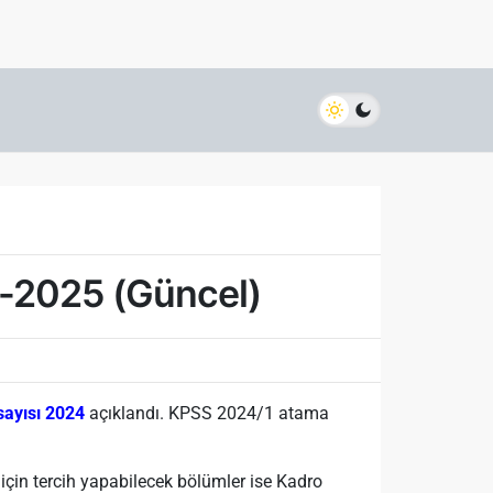
-2025 (Güncel)
ayısı 2024
açıklandı. KPSS 2024/1 atama
ro için tercih yapabilecek bölümler ise Kadro