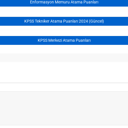
Enformasyon Memuru Atama Puanları
KPSS Tekniker Atama Puanları 2024 (Güncel)
KPSS Merkezi Atama Puanları