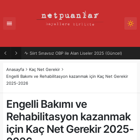
Siirt Sınavsız OBP ile Alan Liseler 2025 (Güncel)
Anasayfa
Kaç Net Gerekir
Engelli Bakımı ve Rehabilitasyon kazanmak için Kaç Net Gerekir
2025-2026
Engelli Bakımı ve
Rehabilitasyon kazanmak
için Kaç Net Gerekir 2025-